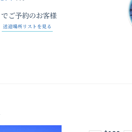
トでご予約のお客様
き
送迎場所リストを見る
ー