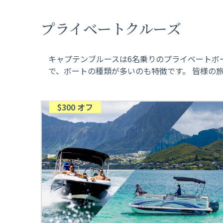
プライベートクルーズ
キャプテンブルースは6名乗りのプライベートボ
で、ボートの種類が多いのも特徴です。 皆様の
$300 オフ