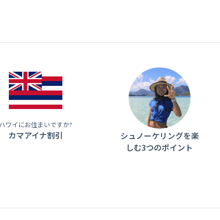
ハワイにお住まいですか?
カマアイナ割引
シュノーケリングを楽
しむ3つのポイント