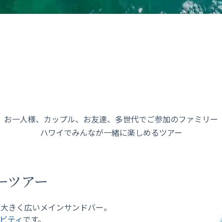
お一人様、カップル、お友達、多世代でご参加のファミリー
ハワイでみんなが一緒に楽しめるツアー
ーツアー
番大きく広いメインサンドバー。
ビティ
です。