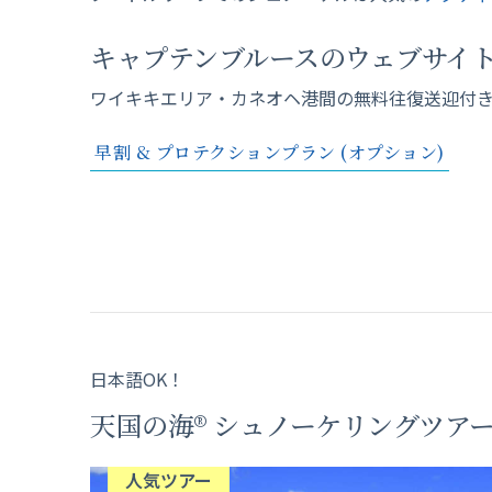
キャプテンブルースのウェブサイ
ワイキキエリア・カネオヘ港間の無料往復送迎付
早割 & プロテクションプラン (オプション)
日本語OK！
天国の海® シュノーケリングツア
人気ツアー