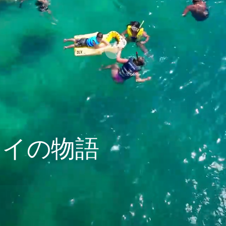
ワイの物語