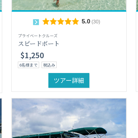
プライベートクルーズ
スピードボート
$1,250
6名様まで
税込み
ツアー詳細