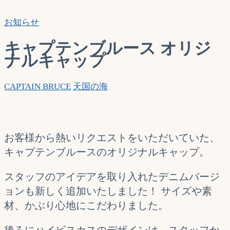
索…
お知らせ
キャプテンブルース オリジ
ナルキャップ
CAPTAIN BRUCE
天国の海
お客様から熱いリクエストをいただいていた、
キャプテンブルースのオリジナルキャップ。
スタッフのアイデアを取り入れたデニムバージ
ョンも新しく追加いたしました！ サイズや素
材、かぶり心地にこだわりました。
後ろにハイビスカスのデザインは、スタッフか