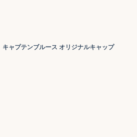
キャプテンブルース オリジナルキャップ