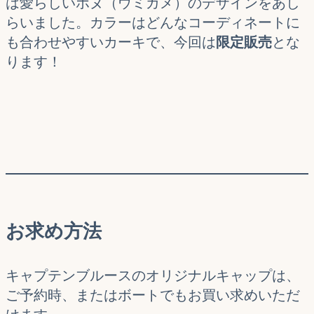
は愛らしいホヌ（ウミガメ）のデザインをあし
らいました。カラーはどんなコーディネートに
も合わせやすいカーキで、今回は
限定販売
とな
ります！
お求め方法
キャプテンブルースのオリジナルキャップは、
ご予約時、またはボートでもお買い求めいただ