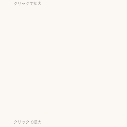
クリックで拡大
クリックで拡大