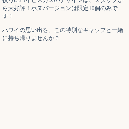
ら大好評！ホヌバージョンは限定10個のみで
す！
ハワイの思い出を、この特別なキャップと一緒
に持ち帰りませんか？