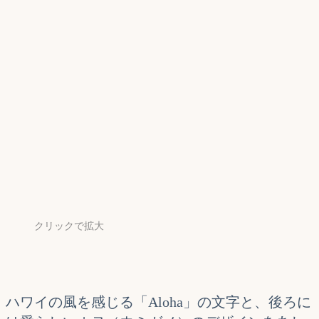
クリックで拡大
ハワイの風を感じる「Aloha」の文字と、後ろに