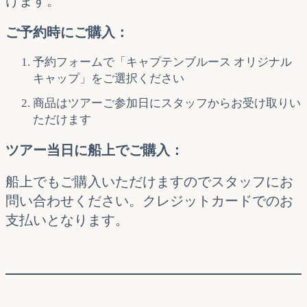
けます。
ご予約時にご購入：
予約フォームで「キャプテンブルース オリジナル
キャップ」をご選択ください
商品はツアーご参加日にスタッフからお受け取りい
ただけます
ツアー当日に船上でご購入：
船上でもご購入いただけますのでスタッフにお
問い合わせください。クレジットカードでのお
支払いとなります。