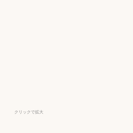
クリックで拡大