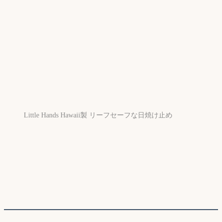
Little Hands Hawaii製 リーフセーフな日焼け止め