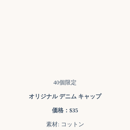
40個限定
オリジナル デニム キャップ
価格：$35
素材: コットン