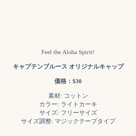
Feel the Aloha Spirit!
キャプテンブルース オリジナルキャップ
価格：$30
素材: コットン
カラー: ライトカーキ
サイズ: フリーサイズ
サイズ調整: マジックテープタイプ