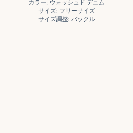
カラー: ウォッシュド デニム
サイズ: フリーサイズ
サイズ調整: バックル