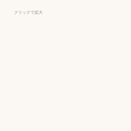
クリックで拡大