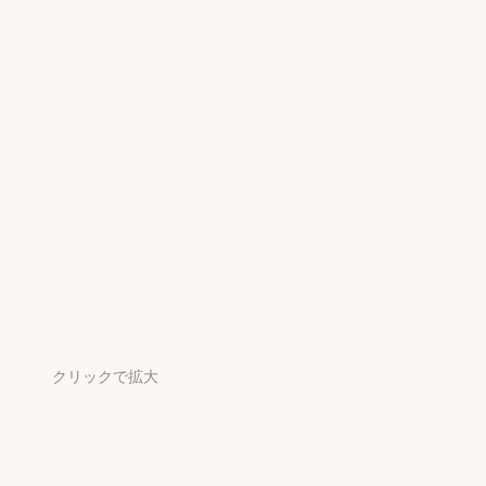
クリックで拡大