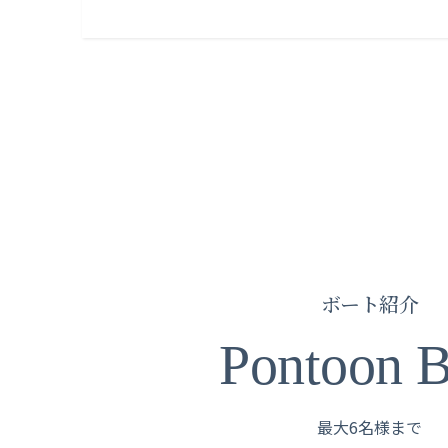
ボート紹介
Pontoon B
最大6名様まで