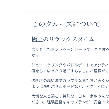
このクルーズについて
極上のリラックスタイム
広々としたポントゥーン ボートで、カネオ
か？
シュノーケリングやパドルボードでアクテ
寝をしてゆったり過ごすもよし。お客様だ
透明度の高い海でカラフルな魚たちと泳ぐ
ように進むパドルボードなど、アクティビテ
大切な人と過ごす特別な一日や、家族みん
ださい。経験豊富なキャプテンが、安全で快