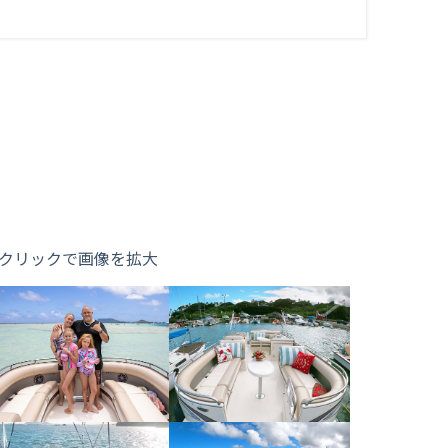
クリックで画像を拡大