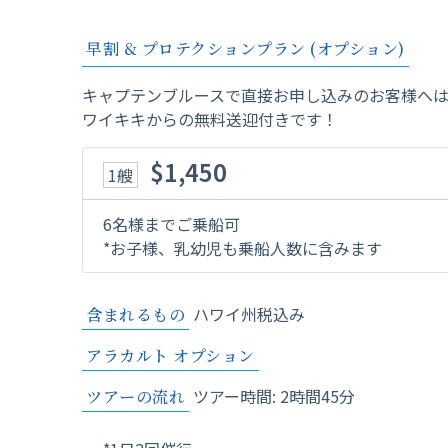
早割 & プロテクションプラン (オプション)
キャプテンブルースで直接お申し込みのお客様へ
ワイキキからの無料送迎付きです！
$1,450
1艘
6名様までご乗船可
*お子様、乳幼児も乗船人数に含みます
ハワイ州税込み
含まれるもの
アラカルト オプション
ツアー時間: 2時間45分
ツアーの流れ