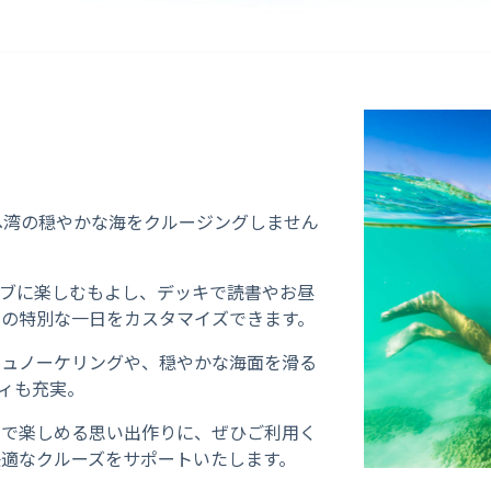
ヘ湾の穏やかな海をクルージングしません
ィブに楽しむもよし、デッキで読書やお昼
けの特別な一日をカスタマイズできます。
シュノーケリングや、穏やかな海面を滑る
ィも充実。
なで楽しめる思い出作りに、ぜひご利用く
適なクルーズをサポートいたします。