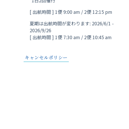
*1日2回催行
[ 出航時間 ] 1便 9:00 am / 2便 12:15 pm
夏期は出航時間が変わります: 2026/6/1 -
2026/9/26
[ 出航時間 ] 1便 7:30 am / 2便 10:45 am
キャンセルポリシー