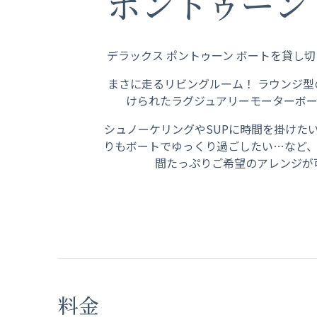
ポントゥーン
デラックス ポントゥーン ボートを貸し
まさに走るリビングルーム！ ラウンジ型
けられたラグジュアリーモーターボ
シュノーケリングやSUPに時間を掛けた
りもボートでゆっくり過ごしたい…など
間たっぷりご希望のアレンジが
料金