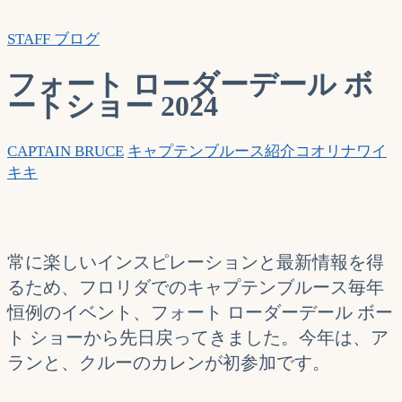
索…
STAFF ブログ
フォート ローダーデール ボ
ートショー 2024
CAPTAIN BRUCE
キャプテンブルース紹介
コオリナ
ワイ
キキ
常に楽しいインスピレーションと最新情報を得
るため、フロリダでのキャプテンブルース毎年
恒例のイベント、フォート ローダーデール ボー
ト ショーから先日戻ってきました。今年は、ア
ランと、クルーのカレンが初参加です。