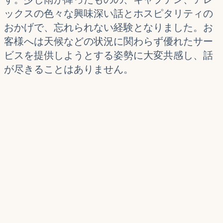
ックスの色々な興味深い話とホスピタリティの
おかげで、忘れられない経験となりました。お
客様へは天候などの状況に関わらず優れたサー
ビスを提供しようとする姿勢に大変共感し、話
が尽きることはありません。