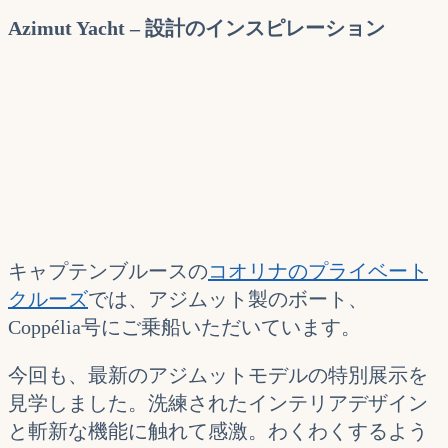
Azimut Yacht – 設計のインスピレーション
キャプテンブルースの
コオリナのプライベート
クルーズ
では、アジムット製のボート、
Coppélia号にご乗船いただいています。
今回も、最新のアジムットモデルの特別展示を
見学しました。洗練されたインテリアデザイン
と斬新な機能に触れて感激。わくわくするよう