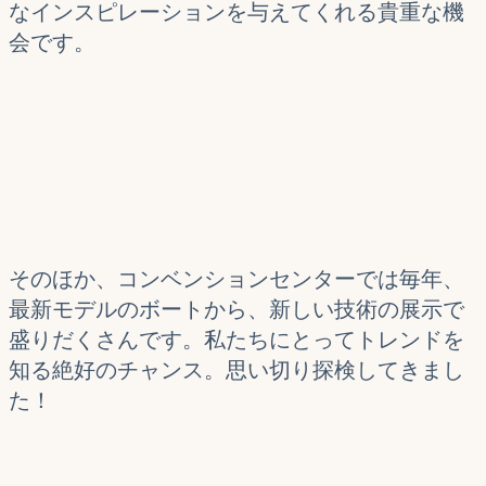
なインスピレーションを与えてくれる貴重な機
会です。
そのほか、コンベンションセンターでは毎年、
最新モデルのボートから、新しい技術の展示で
盛りだくさんです。私たちにとってトレンドを
知る絶好のチャンス。思い切り探検してきまし
た！