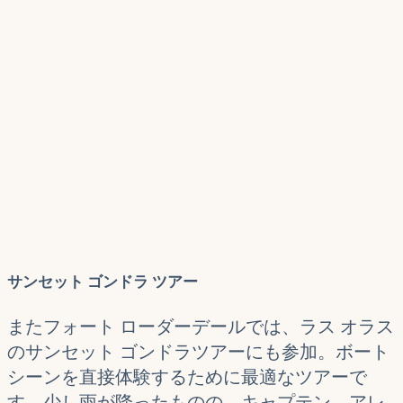
サンセット ゴンドラ ツアー
またフォート ローダーデールでは、ラス オラス
のサンセット ゴンドラツアーにも参加。ボート
シーンを直接体験するために最適なツアーで
す。少し雨が降ったものの、キャプテン、アレ