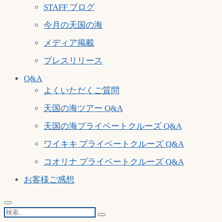
STAFF ブログ
今月の天国の海
メディア掲載
プレスリリース
Q&A
よくいただくご質問
天国の海ツアー Q&A
天国の海プライベートクルーズ Q&A
ワイキキ プライベートクルーズ Q&A
コオリナ プライベートクルーズ Q&A
お客様ご感想
検