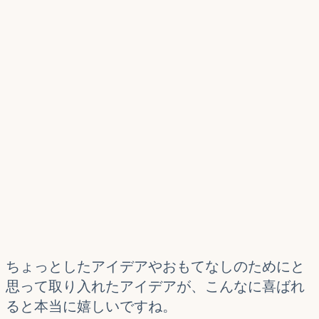
ちょっとしたアイデアやおもてなしのためにと
思って取り入れたアイデアが、こんなに喜ばれ
ると本当に嬉しいですね。