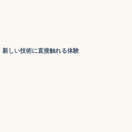
新しい技術に直接触れる体験