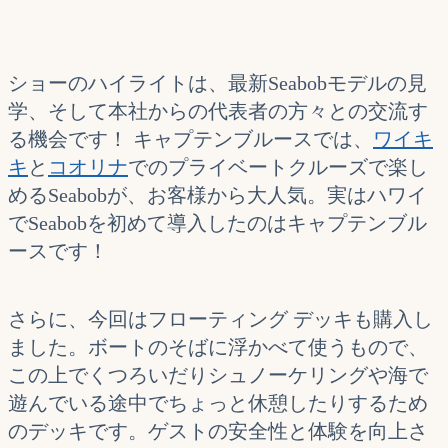
ショーのハイライトは、最新Seabobモデルの見
学、そして本社からの代表者の方々との交流す
る機会です！ キャプテンブルースでは、
ワイキ
キ
と
コオリナ
でのプライベートクルーズで楽し
めるSeabobが、お客様から大人気。実はハワイ
でSeabobを初めて導入したのはキャプテンブル
ースです！
さらに、今回はフローティング デッキも購入し
ました。ボートのそばに浮かべて使うもので、
この上でくつろいだりシュノーケリングや海で
遊んでいる途中でちょっと休憩したりするため
のデッキです。ゲストの安全性と体験を向上さ