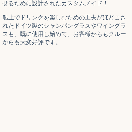
せるために設計されたカスタムメイド！
船上でドリンクを楽しむための工夫がほどこさ
れたドイツ製のシャンパングラスやワイングラ
スも、既に使用し始めて、お客様からもクルー
からも大変好評です。