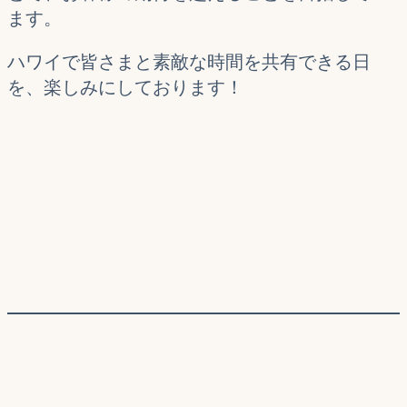
ます。
ハワイで皆さまと素敵な時間を共有できる日
を、楽しみにしております！