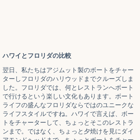
ハワイとフロリダの比較
翌日、私たちはアジムット製のボートをチャー
ターしフロリダのハリウッドまでクルーズしま
した。フロリダでは、何とレストランへボート
で行けるという楽しい文化もあります。ボート
ライフの盛んなフロリダならではのユニークな
ライフスタイルですね。ハワイで言えば、ボー
トをチャーターして、ちょっとそこのレストラ
ンまで。ではなく、ちょっと夕焼けを見にダイ
アモンドヘッドまで。ちょっとボートをチャー