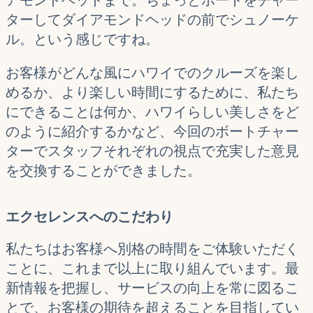
ターしてダイアモンドヘッドの前でシュノーケ
ル。という感じですね。
お客様がどんな風にハワイでのクルーズを楽し
めるか、より楽しい時間にするために、私たち
にできることは何か、ハワイらしい美しさをど
のように紹介するかなど、今回のボートチャー
ターでスタッフそれぞれの視点で充実した意見
を交換することができました。
エクセレンスへのこだわり
私たちはお客様へ別格の時間をご体験いただく
ことに、これまで以上に取り組んでいます。最
新情報を把握し、サービスの向上を常に図るこ
とで、お客様の期待を超えることを目指してい