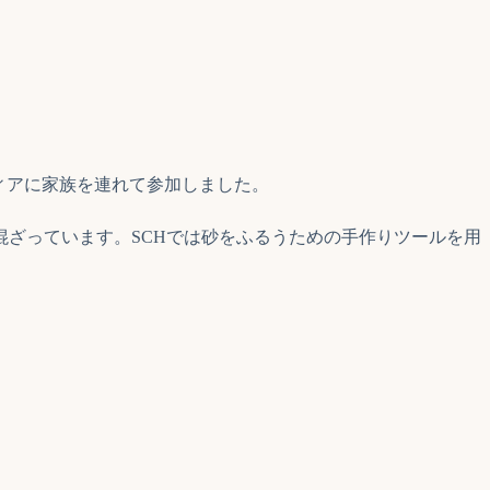
ィアに家族を連れて参加しました。
クが混ざっています。SCHでは砂をふるうための手作りツールを用