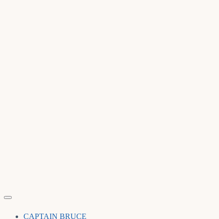
CAPTAIN BRUCE