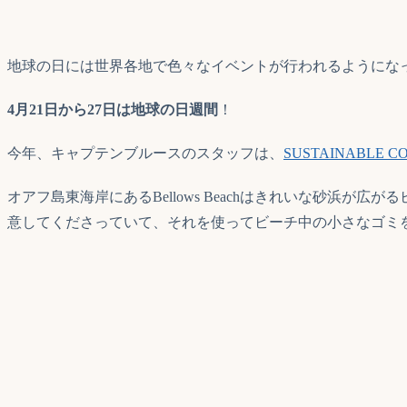
地球の日には世界各地で色々なイベントが行われるようにな
4月21日から27日は地球の日週間
！
今年、キャプテンブルースのスタッフは、
SUSTAINABLE CO
オアフ島東海岸にあるBellows Beachはきれいな砂浜
意してくださっていて、それを使ってビーチ中の小さなゴミ