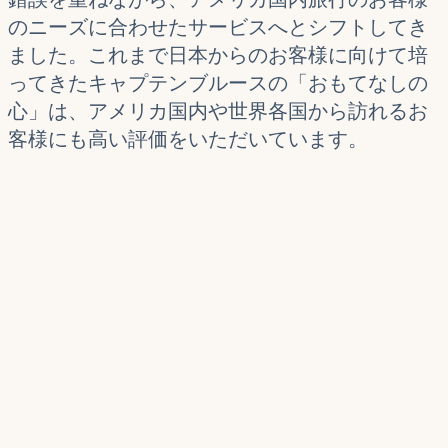
のニーズに合わせたサービスへとシフトしてき
ました。これまで日本からのお客様に向けて培
ってきたキャプテンブルースの「おもてなしの
心」は、アメリカ国内や世界各国から訪れるお
客様にも高い評価をいただいています。