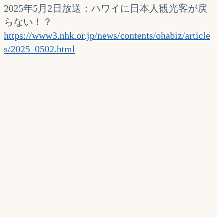
2025年5月2日放送：ハワイに日本人観光客が戻
らない！？
https://www3.nhk.or.jp/news/contents/ohabiz/article
s/2025_0502.html