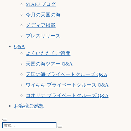
STAFF ブログ
今月の天国の海
メディア掲載
プレスリリース
Q&A
よくいただくご質問
天国の海ツアー Q&A
天国の海プライベートクルーズ Q&A
ワイキキ プライベートクルーズ Q&A
コオリナ プライベートクルーズ Q&A
お客様ご感想
検