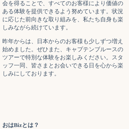
会を得ることで、すべてのお客様により価値の
ある体験を提供できるよう努めています。状況
に応じた前向きな取り組みを、私たち自身も楽
しみながら続けています。
昨年からは、日本からのお客様も少しずつ増え
始めました。ぜひまた、キャプテンブルースの
ツアーで特別な体験をお楽しみください。スタ
ッフ一同、皆さまとお会いできる日を心から楽
しみにしております。
おはBizとは？