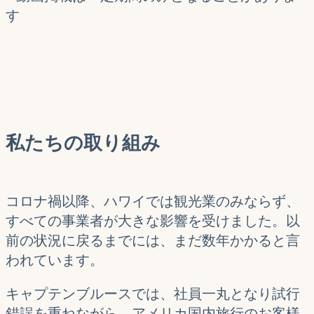
す
私たちの取り組み
コロナ禍以降、ハワイでは観光業のみならず、
すべての事業者が大きな影響を受けました。以
前の状況に戻るまでには、まだ数年かかると言
われています。
キャプテンブルースでは、社員一丸となり試行
錯誤を重ねながら、アメリカ国内旅行のお客様