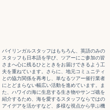
バイリンガルスタッフはもちろん、英語のみの
スタッフも日本語を学び、ツアーにご参加の皆
さまへ心に残るひとときをお届けできるよう工
夫を重ねています。さらに、地元コミュニティ
との協力関係を再考し、単なるツアー催行業者
にとどまらない幅広い活動を進めています。ま
た、ハワイの海に生息する生き物やサンゴ礁を
紹介するため、海を愛するスタッフならではの
アイデアを活かすなど、多様な視点から学ぶ機