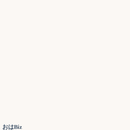
おはBiz