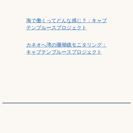
海で働くってどんな感じ？：キャプ
テンブルースプロジェクト
カネオへ湾の珊瑚礁モニタリング：
キャプテンブルースプロジェクト