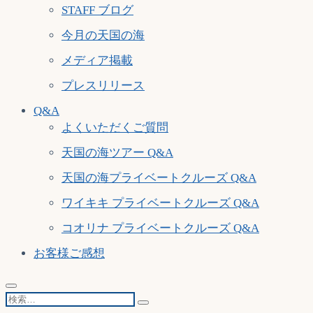
STAFF ブログ
今月の天国の海
メディア掲載
プレスリリース
Q&A
よくいただくご質問
天国の海ツアー Q&A
天国の海プライベートクルーズ Q&A
ワイキキ プライベートクルーズ Q&A
コオリナ プライベートクルーズ Q&A
お客様ご感想
検