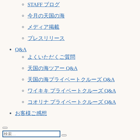
STAFF ブログ
今月の天国の海
メディア掲載
プレスリリース
Q&A
よくいただくご質問
天国の海ツアー Q&A
天国の海プライベートクルーズ Q&A
ワイキキ プライベートクルーズ Q&A
コオリナ プライベートクルーズ Q&A
お客様ご感想
検