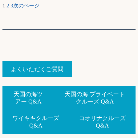
1
2
3
次のページ
よくいただくご質問
天国の海ツ
天国の海 プライベート
アー Q&A
クルーズ Q&A
ワイキキクルーズ
コオリナクルーズ
Q&A
Q&A