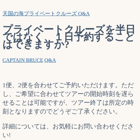
索…
天国の海プライベートクルーズ Q&A
プライベートクルーズを半日
ではなく、１日予約すること
はできますか?
CAPTAIN BRUCE
Q&A
1便、2便を合わせてご予約いただけます。ただ
し、ご希望に合わせてツアーの開始時刻を遅ら
せることは可能ですが、ツアー終了は所定の時
刻となりますのでどうぞご了承ください。
詳細については、お気軽にお問い合わせくださ
い!