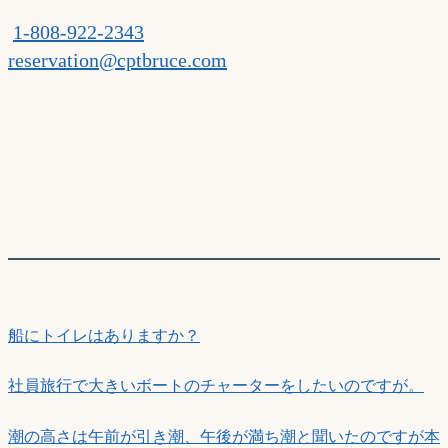
1-808-922-2343
reservation@cptbruce.com
船にトイレはありますか？
社員旅行で大きいボートのチャーターをしたいのですが。
潮の高さは午前が引き潮、午後が満ち潮と聞いたのですが本