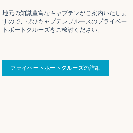
地元の知識豊富なキャプテンがご案内いたしま
すので、ぜひキャプテンブルースのプライベー
トボートクルーズをご検討ください。
プライベートボートクルーズの詳細