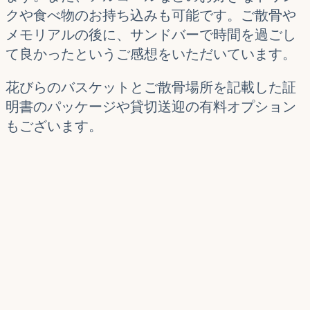
クや食べ物のお持ち込みも可能です。ご散骨や
メモリアルの後に、サンドバーで時間を過ごし
て良かったというご感想をいただいています。
花びらのバスケットとご散骨場所を記載した証
明書のパッケージや貸切送迎の有料オプション
もございます。