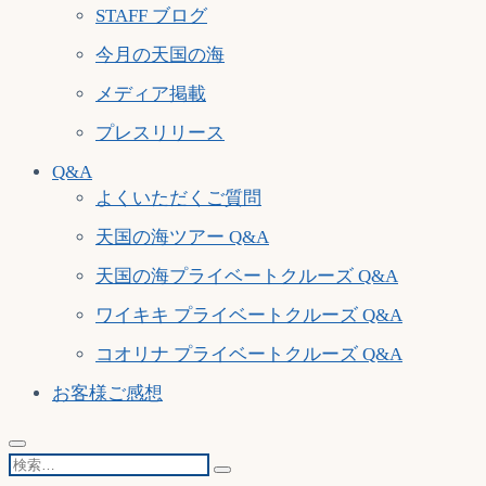
STAFF ブログ
今月の天国の海
メディア掲載
プレスリリース
Q&A
よくいただくご質問
天国の海ツアー Q&A
天国の海プライベートクルーズ Q&A
ワイキキ プライベートクルーズ Q&A
コオリナ プライベートクルーズ Q&A
お客様ご感想
検