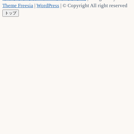
Theme Freesia
|
WordPress
| © Copyright All right reserved
トップ