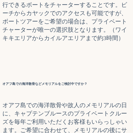
行できるボートをチャーターすることです。ビ
ーチからカヤックでのアクセスも可能ですが、
ボートツアーをご希望の場合は、プライベート
チャーターが唯一の選択肢となります。（ワイ
キキエリアからカイルアエリアまで約3時間）
オアフ島での海洋散骨などメモリアルをご検討中ですか？
オアフ島での海洋散骨や故人のメモリアルの日
に、キャプテンブルースのプライベートクルー
ズを毎年ご利用いただくお客様もいらっしゃい
ます。ご希望に合わせて、メモリアルの後にサ