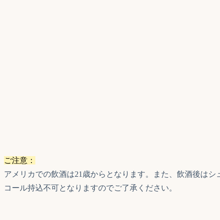
ご注意：
アメリカでの飲酒は21歳からとなります。また、飲酒後はシュノーケリングにご
コール持込不可となりますのでご了承ください。