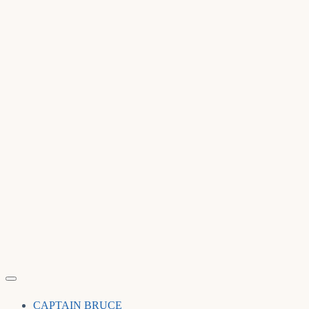
CAPTAIN BRUCE