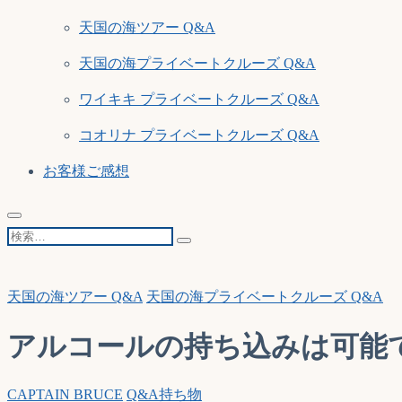
天国の海ツアー Q&A
天国の海プライベートクルーズ Q&A
ワイキキ プライベートクルーズ Q&A
コオリナ プライベートクルーズ Q&A
お客様ご感想
検
索…
天国の海ツアー Q&A
天国の海プライベートクルーズ Q&A
アルコールの持ち込みは可能
CAPTAIN BRUCE
Q&A
持ち物