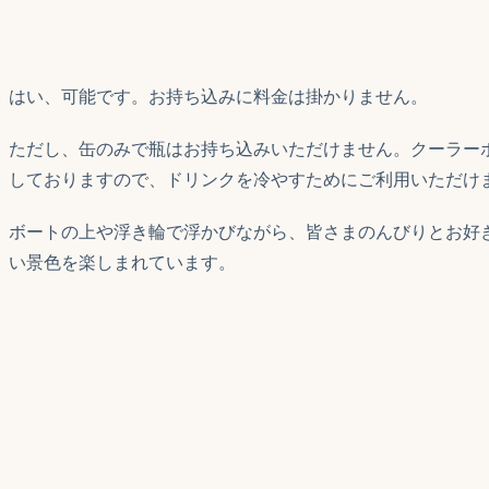
はい、可能です。お持ち込みに料金は掛かりません。
ただし、缶のみで瓶はお持ち込みいただけません。クーラー
しておりますので、ドリンクを冷やすためにご利用いただけ
ボートの上や浮き輪で浮かびながら、皆さまのんびりとお好
い景色を楽しまれています。