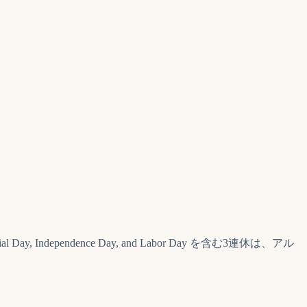
endence Day, and Labor Day を含む3連休は、アル