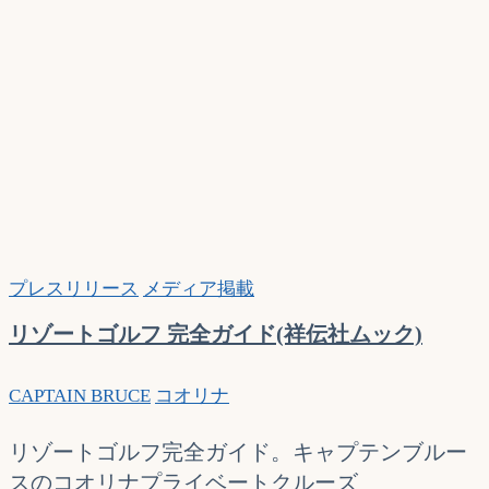
プレスリリース
メディア掲載
リゾートゴルフ 完全ガイド(祥伝社ムック)
CAPTAIN BRUCE
コオリナ
リゾートゴルフ完全ガイド。キャプテンブルー
スのコオリナプライベートクルーズ