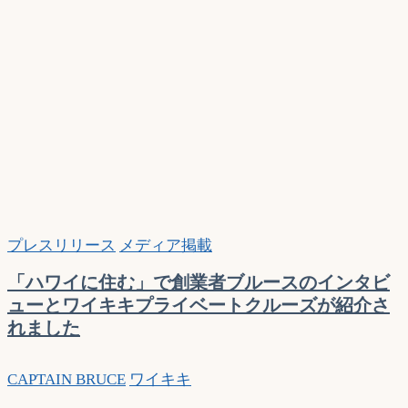
プレスリリース
メディア掲載
「ハワイに住む」で創業者ブルースのインタビ
ューとワイキキプライベートクルーズが紹介さ
れました
CAPTAIN BRUCE
ワイキキ