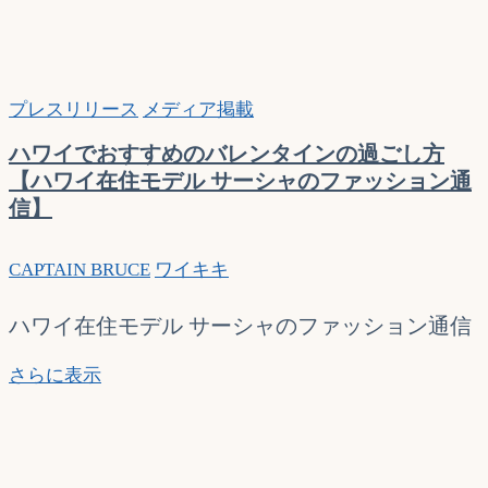
プレスリリース
メディア掲載
ハワイでおすすめのバレンタインの過ごし方
【ハワイ在住モデル サーシャのファッション通
信】
CAPTAIN BRUCE
ワイキキ
ハワイ在住モデル サーシャのファッション通信
ハ
さらに表示
ワ
イ
で
お