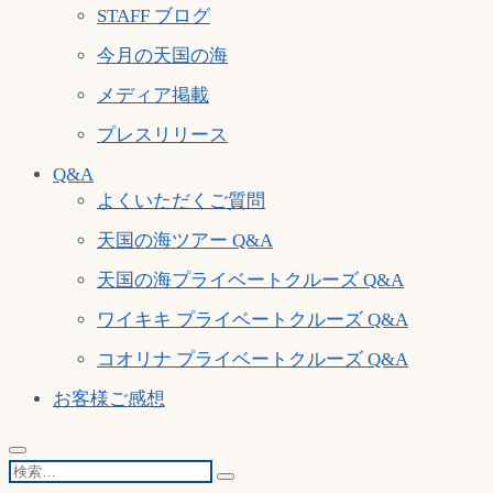
STAFF ブログ
今月の天国の海
メディア掲載
プレスリリース
Q&A
よくいただくご質問
天国の海ツアー Q&A
天国の海プライベートクルーズ Q&A
ワイキキ プライベートクルーズ Q&A
コオリナ プライベートクルーズ Q&A
お客様ご感想
検