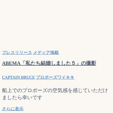
プレスリリース
メディア掲載
ABEMA「私たち結婚しました５」の撮影
CAPTAIN BRUCE
プロポーズ
ワイキキ
船上でのプロポーズの空気感を感じていただけ
ましたら幸いです
ABEMA「私
さらに表示