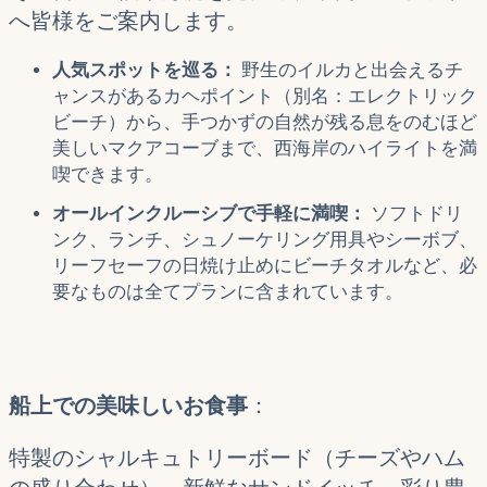
へ皆様をご案内します。
人気スポットを巡る：
野生のイルカと出会えるチ
ャンスがあるカヘポイント（別名：エレクトリック
ビーチ）から、手つかずの自然が残る息をのむほど
美しいマクアコーブまで、西海岸のハイライトを満
喫できます。
オールインクルーシブで手軽に満喫：
ソフトドリ
ンク、ランチ、シュノーケリング用具やシーボブ、
リーフセーフの日焼け止めにビーチタオルなど、必
要なものは全てプランに含まれています。
船上での美味しいお食事
：
特製のシャルキュトリーボード（チーズやハム