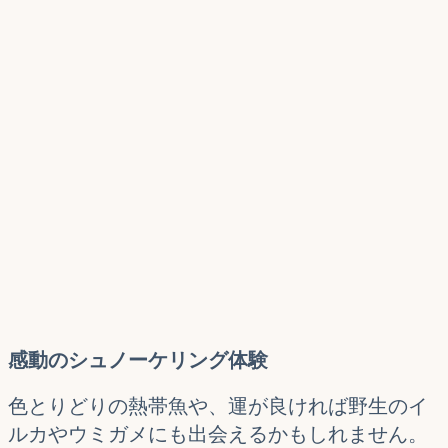
感動のシュノーケリング体験
色とりどりの熱帯魚や、運が良ければ野生のイ
ルカやウミガメにも出会えるかもしれません。