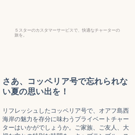
５スターのカスタマーサービスで、快適なチャーターの
旅を。
さあ、コッペリア号で忘れられな
い夏の思い出を！
リフレッシュしたコッペリア号で、オアフ島西
海岸の魅力を存分に味わうプライベートチャー
ターはいかがでしょうか。ご家族、ご友人、大