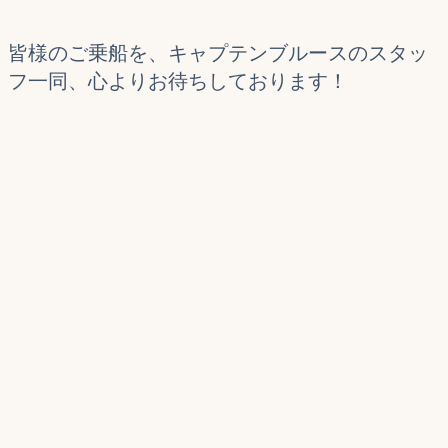
皆様のご乗船を、キャプテンブルースのスタッ
フ一同、心よりお待ちしております！