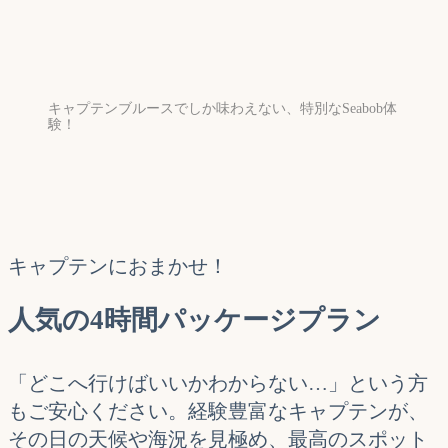
キャプテンブルースでしか味わえない、特別なSeabob体
験！
キャプテンにおまかせ！
人気の4時間パッケージプラン
「どこへ行けばいいかわからない…」という方
もご安心ください。経験豊富なキャプテンが、
その日の天候や海況を見極め、最高のスポット