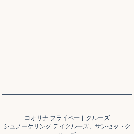
コオリナ プライベートクルーズ
シュノーケリング デイクルーズ、サンセットク