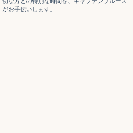
切な方との特別な時間を、キャプテンブルース
がお手伝いします。