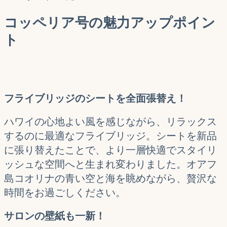
コッペリア号の魅力アップポイン
ト
フライブリッジのシートを全面張替え！
ハワイの心地よい風を感じながら、リラックス
するのに最適なフライブリッジ。シートを新品
に張り替えたことで、より一層快適でスタイリ
ッシュな空間へと生まれ変わりました。オアフ
島コオリナの青い空と海を眺めながら、贅沢な
時間をお過ごしください。
サロンの壁紙も一新！