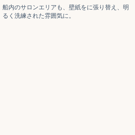
船内のサロンエリアも、壁紙をに張り替え、明
るく洗練された雰囲気に。