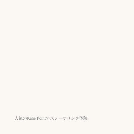
人気のKahe Pointでスノーケリング体験