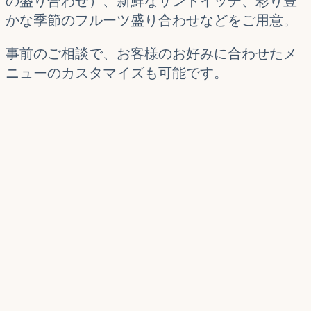
の盛り合わせ）、新鮮なサンドイッチ、彩り豊
かな季節のフルーツ盛り合わせなどをご用意。
事前のご相談で、お客様のお好みに合わせたメ
ニューのカスタマイズも可能です。