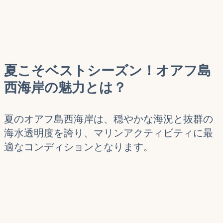
夏こそベストシーズン！オアフ島
西海岸の魅力とは？
夏のオアフ島西海岸は、穏やかな海況と抜群の
海水透明度を誇り、マリンアクティビティに最
適なコンディションとなります。