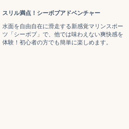
スリル満点！シーボブアドベンチャー
水面を自由自在に滑走する新感覚マリンスポー
ツ「シーボブ」で、他では味わえない爽快感を
体験！初心者の方でも簡単に楽しめます。