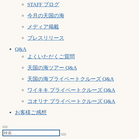
STAFF ブログ
今月の天国の海
メディア掲載
プレスリリース
Q&A
よくいただくご質問
天国の海ツアー Q&A
天国の海プライベートクルーズ Q&A
ワイキキ プライベートクルーズ Q&A
コオリナ プライベートクルーズ Q&A
お客様ご感想
検