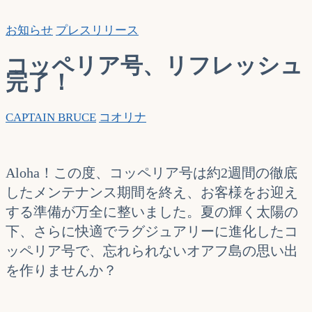
索…
お知らせ
プレスリリース
コッペリア号、リフレッシュ
完了！
CAPTAIN BRUCE
コオリナ
Aloha！この度、コッペリア号は約2週間の徹底
したメンテナンス期間を終え、お客様をお迎え
する準備が万全に整いました。夏の輝く太陽の
下、さらに快適でラグジュアリーに進化したコ
ッペリア号で、忘れられないオアフ島の思い出
を作りませんか？