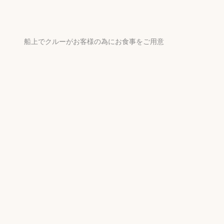
船上でクルーがお客様の為にお食事をご用意