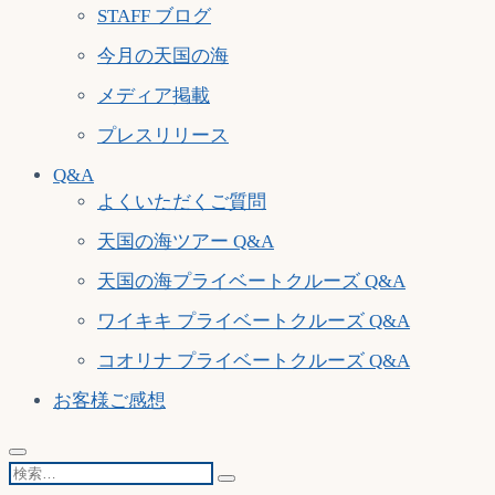
STAFF ブログ
今月の天国の海
メディア掲載
プレスリリース
Q&A
よくいただくご質問
天国の海ツアー Q&A
天国の海プライベートクルーズ Q&A
ワイキキ プライベートクルーズ Q&A
コオリナ プライベートクルーズ Q&A
お客様ご感想
検