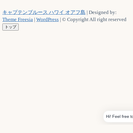
キャプテンブルース ハワイ オアフ島
| Designed by:
Theme Freesia
|
WordPress
| © Copyright All right reserved
トップ