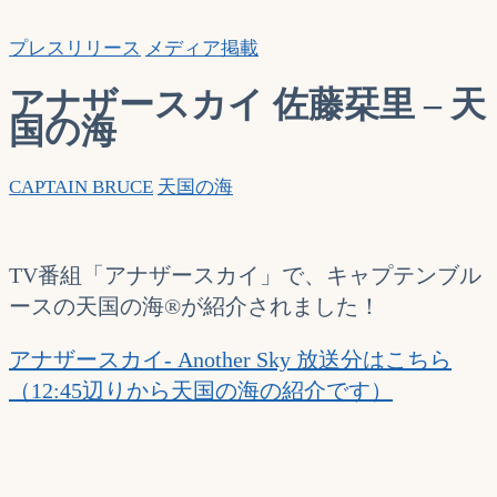
索…
プレスリリース
メディア掲載
アナザースカイ 佐藤栞里 – 天
国の海
CAPTAIN BRUCE
天国の海
TV番組「アナザースカイ」で、キャプテンブル
ースの天国の海®が紹介されました！
アナザースカイ- Another Sky 放送分はこちら
（12:45辺りから天国の海の紹介です）