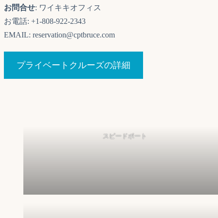
お問合せ
: ワイキキオフィス
お電話: +1-808-922-2343
EMAIL: reservation@cptbruce.com
プライベートクルーズの詳細
スピードボート