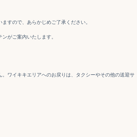
いますので、あらかじめご了承ください。
テンがご案内いたします。
ん。ワイキキエリアへのお戻りは、タクシーやその他の送迎サ