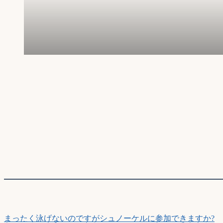
まったく泳げないのですがシュノーケルに参加できますか?