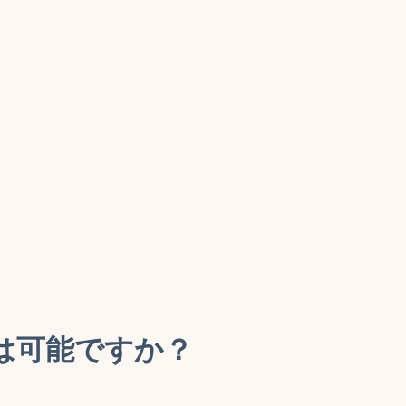
は可能ですか？