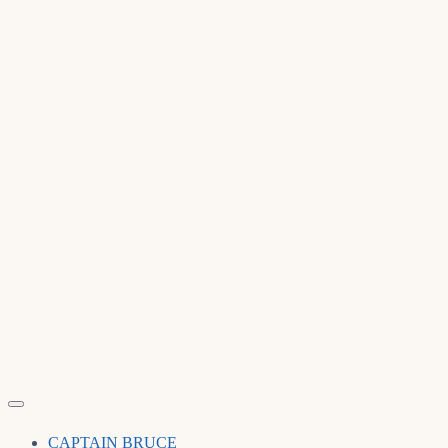
CAPTAIN BRUCE