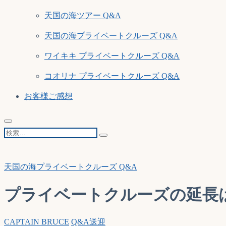
天国の海ツアー Q&A
天国の海プライベートクルーズ Q&A
ワイキキ プライベートクルーズ Q&A
コオリナ プライベートクルーズ Q&A
お客様ご感想
検
索…
天国の海プライベートクルーズ Q&A
プライベートクルーズの延長
CAPTAIN BRUCE
Q&A
送迎