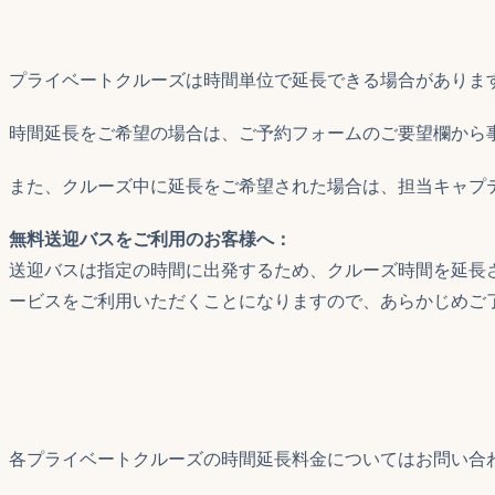
プライベートクルーズは時間単位で延長できる場合がありま
時間延長をご希望の場合は、ご予約フォームのご要望欄から
また、クルーズ中に延長をご希望された場合は、担当キャプ
無料送迎バスをご利用のお客様へ：
送迎バスは指定の時間に出発するため、クルーズ時間を延長
ービスをご利用いただくことになりますので、あらかじめご
各プライベートクルーズの時間延長料金についてはお問い合