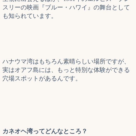
スリーの映画『ブルー・ハワイ』の舞台として
も知られています。
ハナウマ湾はもちろん素晴らしい場所ですが、
実はオアフ島には、もっと特別な体験ができる
穴場スポットがあるんです。
カネオヘ湾ってどんなところ？