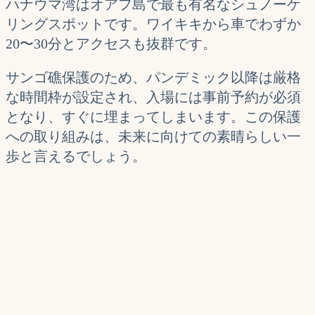
ハナウマ湾はオアフ島で最も有名なシュノーケ
リングスポットです。ワイキキから車でわずか
20〜30分とアクセスも抜群です。
サンゴ礁保護のため、パンデミック以降は厳格
な時間枠が設定され、入場には事前予約が必須
となり、すぐに埋まってしまいます。この保護
への取り組みは、未来に向けての素晴らしい一
歩と言えるでしょう。