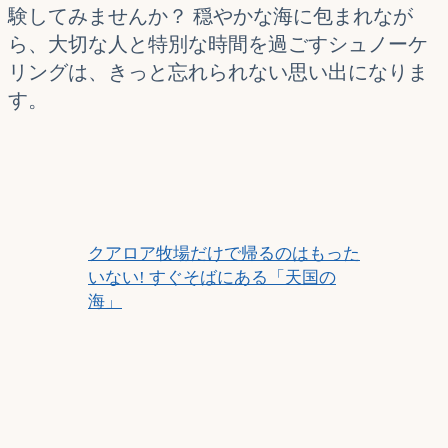
験してみませんか？ 穏やかな海に包まれなが
ら、大切な人と特別な時間を過ごすシュノーケ
リングは、きっと忘れられない思い出になりま
す。
クアロア牧場だけで帰るのはもった
いない! すぐそばにある「天国の
海」