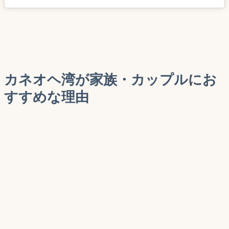
カネオヘ湾が家族・カップルにお
すすめな理由