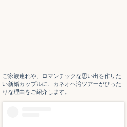
ご家族連れや、ロマンチックな思い出を作りた
い新婚カップルに、カネオヘ湾ツアーがぴった
りな理由をご紹介します。