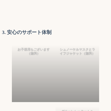
3. 安心のサポート体制
お子様用もございます
シュノーケルマスクとラ
（無料）
イフジャケット（無料）