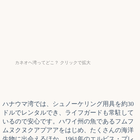
カネオヘ湾ってどこ？ クリックで拡大
ハナウマ湾では、シュノーケリング用具を約30
ドルでレンタルでき、ライフガードも常駐して
いるので安心です。ハワイ州の魚であるフムフ
ムヌクヌクアプアアをはじめ、たくさんの海洋
生物に出会えるほか、1961年のエルビス・プレ