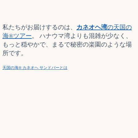
私たちがお届けするのは、
カネオヘ湾
の天国の
海®ツアー
。 ハナウマ湾よりも混雑が少なく、
もっと穏やかで、まるで秘密の楽園のような場
所です。
天国の海® カネオヘ サンドバーとは