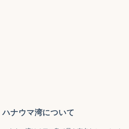
ハナウマ湾について