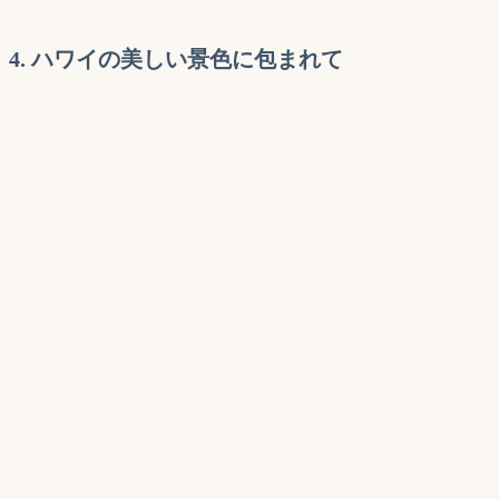
4. ハワイの美しい景色に包まれて