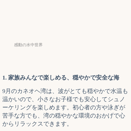
感動の水中世界
1. 家族みんなで楽しめる、穏やかで安全な海
9月のカネオヘ湾は、波がとても穏やかで水温も
温かいので、小さなお子様でも安心してシュノ
ーケリングを楽しめます。初心者の方や泳ぎが
苦手な方でも、湾の穏やかな環境のおかげで心
からリラックスできます。