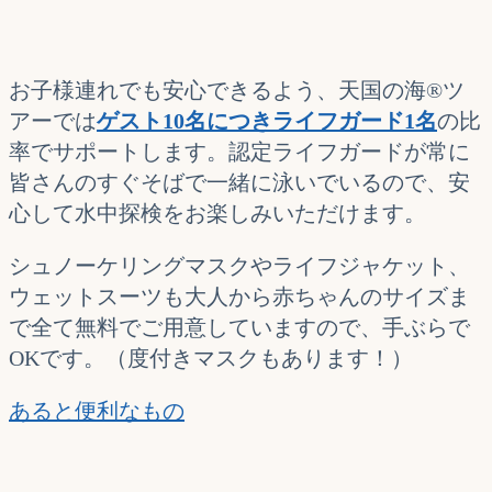
お子様連れでも安心できるよう、天国の海®ツ
アーでは
ゲスト10名につきライフガード1名
の比
率でサポートします。認定ライフガードが常に
皆さんのすぐそばで一緒に泳いでいるので、安
心して水中探検をお楽しみいただけます。
シュノーケリングマスクやライフジャケット、
ウェットスーツも大人から赤ちゃんのサイズま
で全て無料でご用意していますので、手ぶらで
OKです。（度付きマスクもあります！）
あると便利なもの