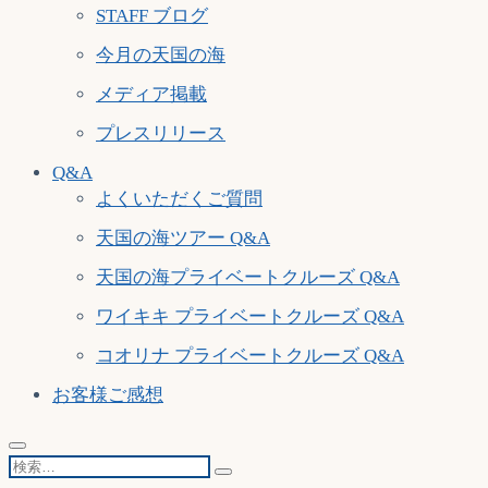
STAFF ブログ
今月の天国の海
メディア掲載
プレスリリース
Q&A
よくいただくご質問
天国の海ツアー Q&A
天国の海プライベートクルーズ Q&A
ワイキキ プライベートクルーズ Q&A
コオリナ プライベートクルーズ Q&A
お客様ご感想
検