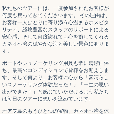
私たちのツアーには、一度参加されたお客様が
何度も戻ってきてくださいます。 その理由は、
お客様一人ひとりに寄り添う心温まるホスピタ
リティ、経験豊富なスタッフのサポートによる
安心感、そして何度訪れても心を癒してくれる
カネオヘ湾の穏やかな海と美しい景色にありま
す。
ボートやシュノーケリング用具も常に清潔に保
ち、最高のコンディションで皆様をお迎えしま
す。そして何より、お客様に心から「素晴らし
いスノーケリング体験だった！」「一生の思い
出ができた！」と感じていただけるよう私たち
は毎日のツアーに想いを込めています。
オアフ島のもうひとつの宝物、カネオヘ湾を体