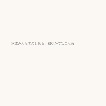
家族みんなで楽しめる、穏やかで安全な海