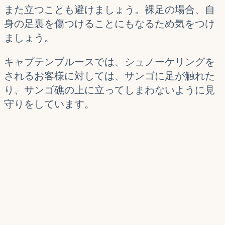
また立つことも避けましょう。裸足の場合、自
身の足裏を傷つけることにもなるため気をつけ
ましょう。
キャプテンブルースでは、シュノーケリングを
されるお客様に対しては、サンゴに足が触れた
り、サンゴ礁の上に立ってしまわないように見
守りをしています。