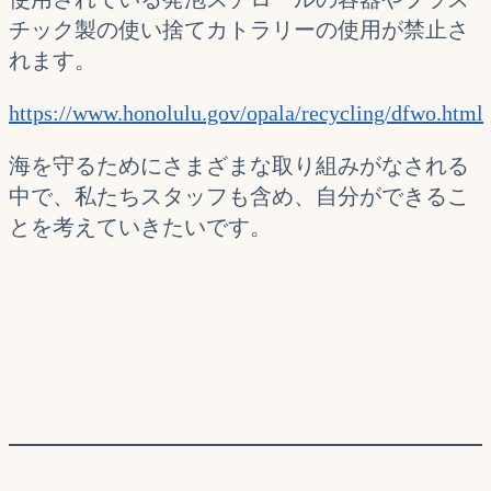
チック製の使い捨てカトラリーの使用が禁止さ
れます。
https://www.honolulu.gov/opala/recycling/dfwo.html
海を守るためにさまざまな取り組みがなされる
中で、私たちスタッフも含め、自分ができるこ
とを考えていきたいです。