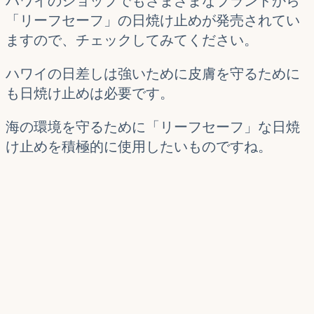
ハワイのショップでもさまざまなブランドから
「リーフセーフ」の日焼け止めが発売されてい
ますので、チェックしてみてください。
ハワイの日差しは強いために皮膚を守るために
も日焼け止めは必要です。
海の環境を守るために「リーフセーフ」な日焼
け止めを積極的に使用したいものですね。