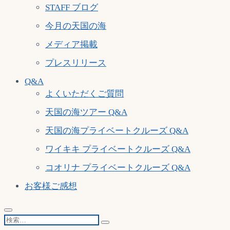
STAFF ブログ
今月の天国の海
メディア掲載
プレスリリース
Q&A
よくいただくご質問
天国の海ツアー Q&A
天国の海プライベートクルーズ Q&A
ワイキキ プライベートクルーズ Q&A
コオリナ プライベートクルーズ Q&A
お客様ご感想
検