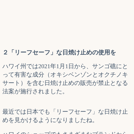
２「リーフセーフ」な日焼け止め
の
使用を
ハワイ州では2021年1月1日から、サンゴ礁にと
って有害な成分（オキシベンゾンとオクチノキ
サート）を含む日焼け止めの販売が禁止となる
法案が施行されました。
最近では日本でも「リーフセーフ」な日焼け止
めを見かけるようになりましたね。