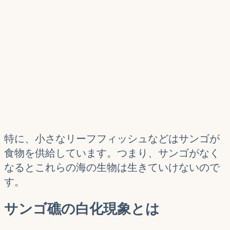
特に、小さなリーフフィッシュなどはサンゴが
食物を供給しています。つまり、サンゴがなく
なるとこれらの海の生物は生きていけないので
す。
サンゴ礁の白化現象とは