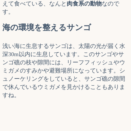
えて食べている、なんと
肉食系の動物
なので
す。
海の環境を整えるサンゴ
浅い海に生息するサンゴは、太陽の光が届く水
深30m以内に生息しています。このサンゴやサ
ンゴ礁の枝や隙間には、リーフフィッシュやウ
ミガメのすみかや避難場所になっています。シ
ュノーケリングをしていると、サンゴ礁の隙間
で休んでいるウミガメを見かけることもありま
すね。