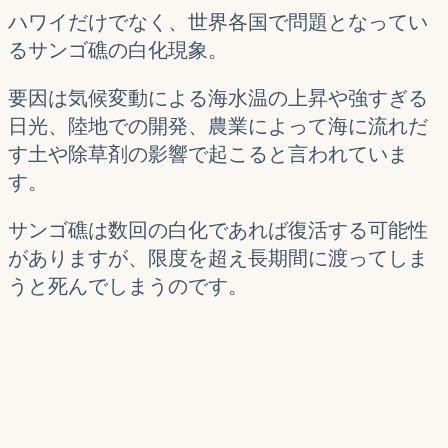
ハワイだけでなく、世界各国で問題となってい
るサンゴ礁の白化現象。
要因は気候変動による海水温の上昇や強すぎる
日光、陸地での開発、農業によって海に流れだ
す土や除草剤の影響で起こると言われていま
す。
サンゴ礁は数回の白化であれば復活する可能性
がありますが、限度を超え長期間に渡ってしま
うと死んでしまうのです。