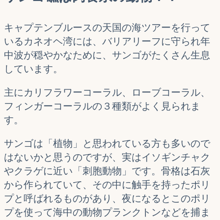
キャプテンブルースの天国の海ツアーを行って
いるカネオヘ湾には、バリアリーフに守られ年
中波が穏やかなために、サンゴがたくさん生息
しています。
主にカリフラワーコーラル、ローブコーラル、
フィンガーコーラルの３種類がよく見られま
す。
サンゴは「植物」と思われている方も多いので
はないかと思うのですが、実はイソギンチャク
やクラゲに近い「刺胞動物」です。骨格は石灰
から作られていて、その中に触手を持ったポリ
プと呼ばれるものがあり、夜になるとこのポリ
プを使って海中の動物プランクトンなどを捕ま