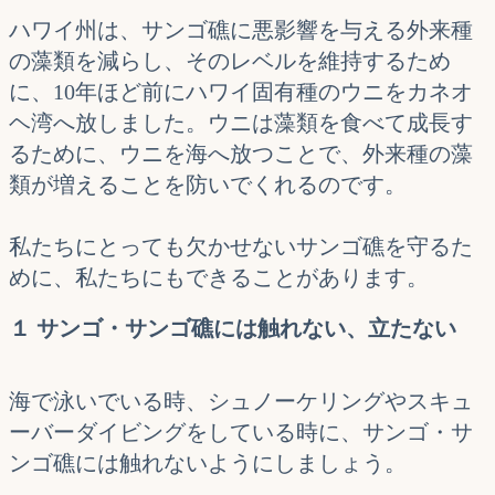
ハワイ州は、サンゴ礁に悪影響を与える外来種
の藻類を減らし、そのレベルを維持するため
に、10年ほど前にハワイ固有種のウニをカネオ
ヘ湾へ放しました。ウニは藻類を食べて成長す
るために、ウニを海へ放つことで、外来種の藻
類が増えることを防いでくれるのです。
私たちにとっても欠かせないサンゴ礁を守るた
めに、私たちにもできることがあります。
１ サンゴ・サンゴ礁には触れない、立たない
海で泳いでいる時、シュノーケリングやスキュ
ーバーダイビングをしている時に、サンゴ・サ
ンゴ礁には触れないようにしましょう。