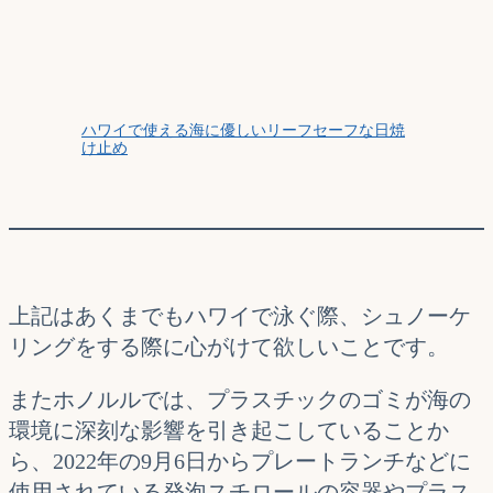
ハワイで使える海に優しいリーフセーフな日焼
け止め
上記はあくまでもハワイで泳ぐ際、シュノーケ
リングをする際に心がけて欲しいことです。
またホノルルでは、プラスチックのゴミが海の
環境に深刻な影響を引き起こしていることか
ら、2022年の9月6日からプレートランチなどに
使用されている発泡スチロールの容器やプラス