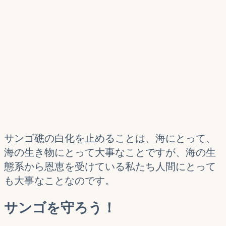
サンゴ礁の白化を止めることは、海にとって、
海の生き物にとって大事なことですが、海の生
態系から恩恵を受けている私たち人間にとって
も大事なことなのです。
サンゴを守ろう！