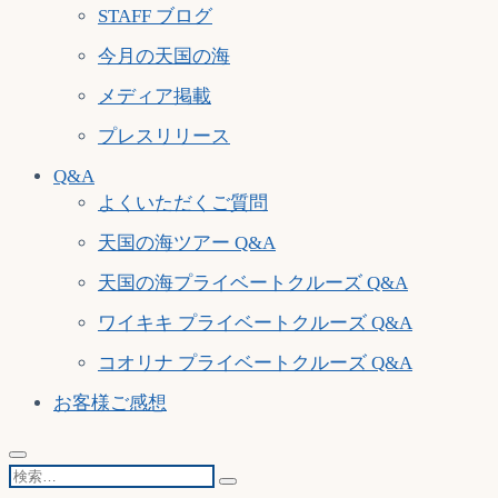
STAFF ブログ
今月の天国の海
メディア掲載
プレスリリース
Q&A
よくいただくご質問
天国の海ツアー Q&A
天国の海プライベートクルーズ Q&A
ワイキキ プライベートクルーズ Q&A
コオリナ プライベートクルーズ Q&A
お客様ご感想
検