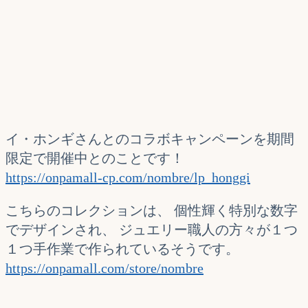
イ・ホンギさんとのコラボキャンペーンを期間
限定で開催中とのことです！
https://onpamall-cp.com/nombre/lp_honggi
こちらのコレクションは、 個性輝く特別な数字
でデザインされ、 ジュエリー職人の方々が１つ
１つ手作業で作られているそうです。
https://onpamall.com/store/nombre