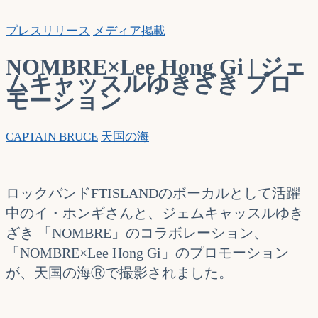
索…
プレスリリース
メディア掲載
NOMBRE×Lee Hong Gi | ジェ
ムキャッスルゆきざき プロ
モーション
CAPTAIN BRUCE
天国の海
ロックバンドFTISLANDのボーカルとして活躍
中のイ・ホンギさんと、ジェムキャッスルゆき
ざき 「NOMBRE」のコラボレーション、
「NOMBRE×Lee Hong Gi」のプロモーション
が、天国の海Ⓡで撮影されました。