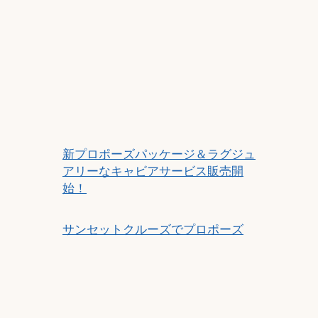
新プロポーズパッケージ＆ラグジュ
アリーなキャビアサービス販売開
始！
サンセットクルーズでプロポーズ