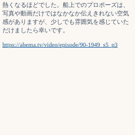
熱くなるほどでした。船上でのプロポーズは、
写真や動画だけではなかなか伝えきれない空気
感がありますが、少しでも雰囲気を感じていた
だけましたら幸いです。
https://abema.tv/video/episode/90-1949_s5_p3