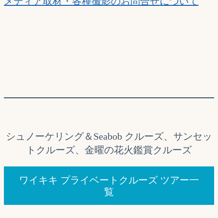
メディア取材・各種撮影のお問合せについて
シュノーケリング＆Seabob クルーズ、サンセッ
トクルーズ、金曜の花火鑑賞クルーズ
ワイキキ プライベートクルーズ ツアー一
覧