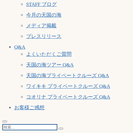
STAFF ブログ
今月の天国の海
メディア掲載
プレスリリース
Q&A
よくいただくご質問
天国の海ツアー Q&A
天国の海プライベートクルーズ Q&A
ワイキキ プライベートクルーズ Q&A
コオリナ プライベートクルーズ Q&A
お客様ご感想
検