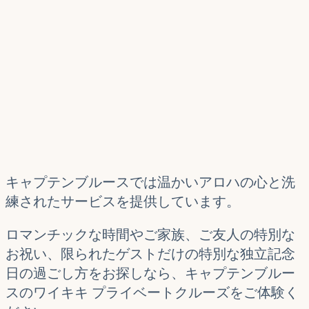
キャプテンブルースでは温かいアロハの心と洗
練されたサービスを提供しています。
ロマンチックな時間やご家族、ご友人の特別な
お祝い、限られたゲストだけの特別な独立記念
日の過ごし方をお探しなら、キャプテンブルー
スのワイキキ プライベートクルーズをご体験く