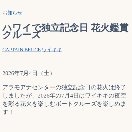
索…
お知らせ
ハワイで独立記念日 花火鑑賞
クルーズ
CAPTAIN BRUCE
ワイキキ
2026年7月4日（土）
アラモアナセンターの独立記念日の花火は終了
しましたが、2026年の7月4日はワイキキの夜空
を彩る花火を楽しむボートクルーズを楽しめま
す！