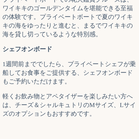
ワイキキのゴールデンタイムを堪能できる至福
の体験です。プライベートボートで夏のワイキ
キの海をゆったりと進むと、まるでワイキキの
海を貸し切っているような特別感。
シェフオンボード
1週間前まででしたら、プライベートシェフが乗
船してお食事をご提供する、シェフオンボード
もご予約いただけます。
軽くお飲み物とアペタイザーを楽しみたい方へ
は、チーズ＆シャルキュトリのMサイズ、Lサイ
ズのオプションもおすすめです。