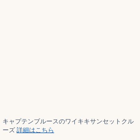
キャプテンブルースのワイキキサンセットクル
ーズ
詳細はこちら