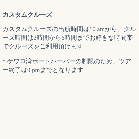
カスタムクルーズ
カスタムクルーズの出航時間は10 amから、クル
ーズ時間は3時間から6時間までお好きな時間帯
でクルーズをご利用頂けます。
* ケワロ湾ボートハーバーの制限のため、ツア
ー終了は9 pmまでとなります