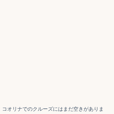
コオリナでのクルーズにはまだ空きがありま