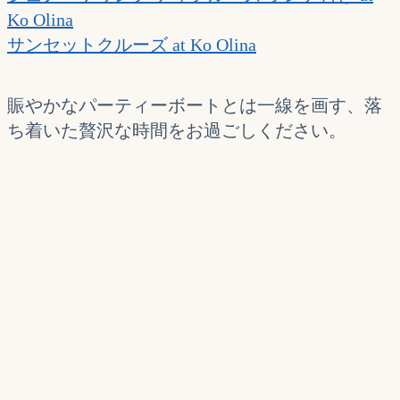
Ko Olina
サンセットクルーズ at Ko Olina
賑やかなパーティーボートとは一線を画す、落
ち着いた贅沢な時間をお過ごしください。