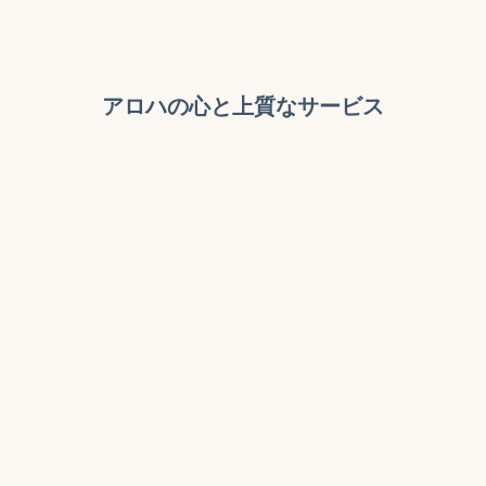
アロハの心と上質なサービス