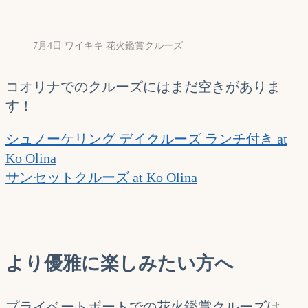
7月4日 ワイキキ 花火鑑賞クルーズ
コオリナでのクルーズにはまだ空きがありま
す！
シュノーケリング デイクルーズ ランチ付き at
Ko Olina
サンセットクルーズ at Ko Olina
より優雅に楽しみたい方へ
プライベートボートでの花火鑑賞クルーズは、