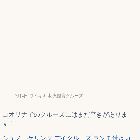
7月4日 ワイキキ 花火鑑賞クルーズ
コオリナでのクルーズにはまだ空きがありま
す！
シュノーケリング デイクルーズ ランチ付き at