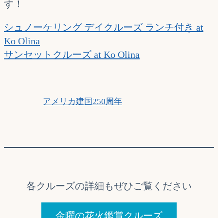
す！
シュノーケリング デイクルーズ ランチ付き at
Ko Olina
サンセットクルーズ at Ko Olina
アメリカ建国250周年
各クルーズの詳細もぜひご覧ください
金曜の花火鑑賞クルーズ