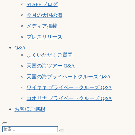
STAFF ブログ
今月の天国の海
メディア掲載
プレスリリース
Q&A
よくいただくご質問
天国の海ツアー Q&A
天国の海プライベートクルーズ Q&A
ワイキキ プライベートクルーズ Q&A
コオリナ プライベートクルーズ Q&A
お客様ご感想
検