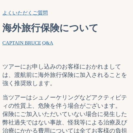
索…
よくいただくご質問
海外旅行保険について
CAPTAIN BRUCE
Q&A
ツアーにお申し込みのお客様におかれまして
は、渡航前に海外旅行保険に加入されることを
強く推奨致します。
当ツアーはシュノーケリングなどアクティビテ
ィの性質上、危険を伴う場合がございます。
保険にご加入いただいていない場合に発生した
弊社過失ではない事故、怪我等による治療及び
治療にかかる費用については全てお客様の負担