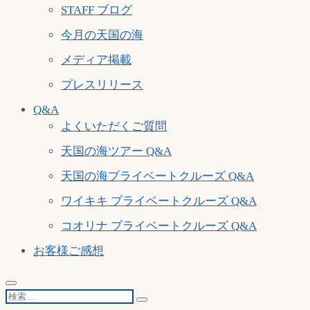
STAFF ブログ
今月の天国の海
メディア掲載
プレスリリース
Q&A
よくいただくご質問
天国の海ツアー Q&A
天国の海プライベートクルーズ Q&A
ワイキキ プライベートクルーズ Q&A
コオリナ プライベートクルーズ Q&A
お客様ご感想
検