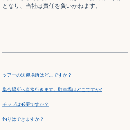
となり、当社は責任を負いかねます。
ツアーの送迎場所はどこですか？
集合場所へ直接行きます。駐車場はどこですか?
チップは必要ですか？
釣りはできますか？